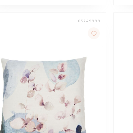
03749999