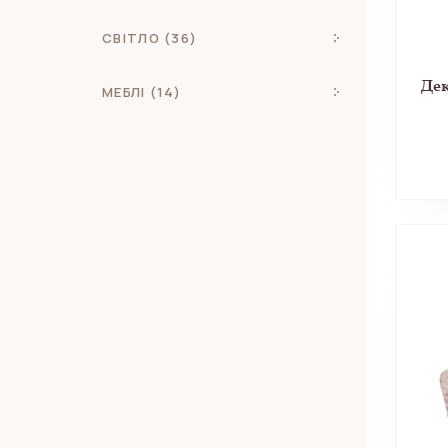
СВІТЛО (36)
Дек
МЕБЛІ (14)