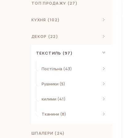
ТОП ПРОДАЖУ (27)
КУХНЯ (102)
ДЕКОР (22)
ТЕКСТИЛЬ (97)
Постільна (43)
Рушники (5)
килими (41)
Тканини (8)
ШПАЛЕРИ (24)