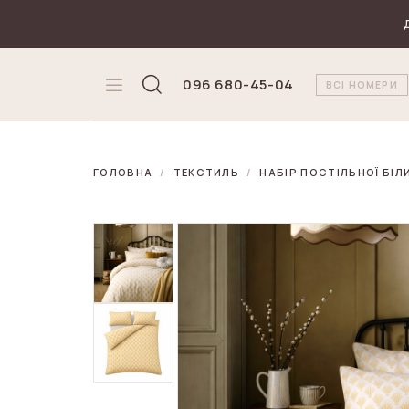
₴
Валюта
096 680-45-04
ВСІ НОМЕРИ
ГОЛОВНА
ТЕКСТИЛЬ
НАБІР ПОСТІЛЬНОЇ БІЛИ