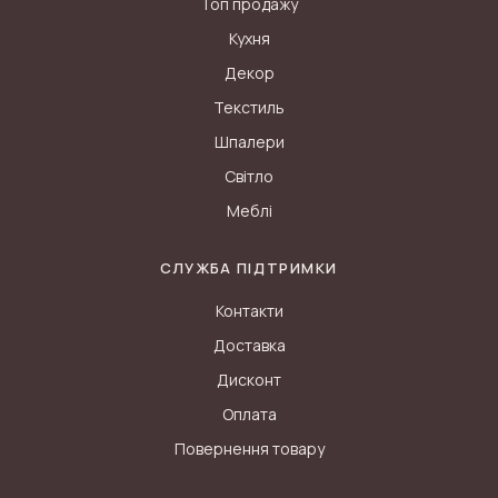
Топ продажу
Кухня
Декор
Текстиль
Шпалери
Світло
Меблі
СЛУЖБА ПІДТРИМКИ
Контакти
Доставка
Дисконт
Оплата
Повернення товару