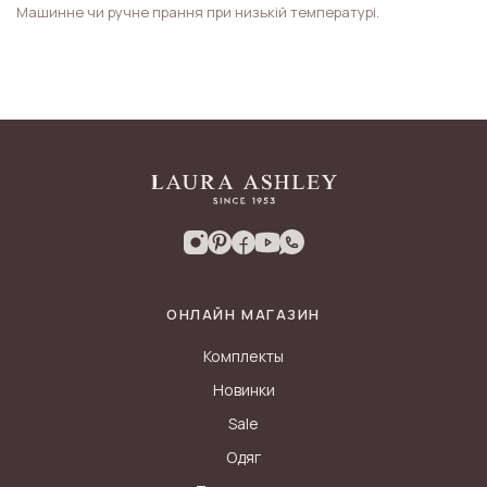
Машинне чи ручне прання при низькій температурі.
ОНЛАЙН МАГАЗИН
Комплекты
Новинки
Sale
Одяг