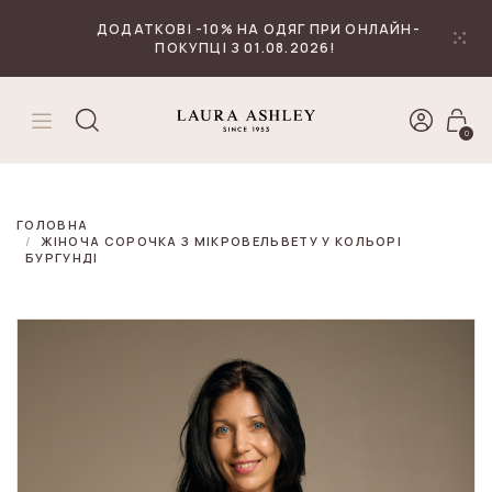
₴
Валюта
ДОДАТКОВІ -10% НА ОДЯГ ПРИ ОНЛАЙН-
ПОКУПЦІ З 01.08.2026!
0
ГОЛОВНА
ЖІНОЧА СОРОЧКА З МІКРОВЕЛЬВЕТУ У КОЛЬОРІ
БУРГУНДІ