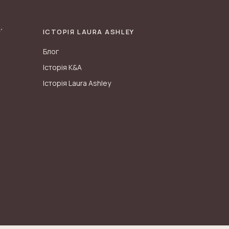
ІСТОРІЯ LAURA ASHLEY
Блог
Історія K&A
Історія Laura Ashley