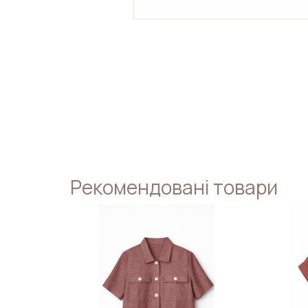
Рекомендовані товари