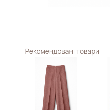
Рекомендовані товари