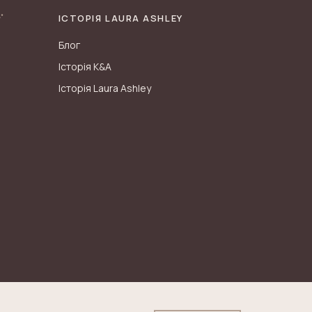
ІСТОРІЯ LAURA ASHLEY
Блог
Історія K&A
Історія Laura Ashley