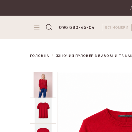
₴
Валюта
096 680-45-04
ВСІ НОМЕРИ
ГОЛОВНА
ЖІНОЧИЙ ПУЛОВЕР З БАВОВНИ ТА К