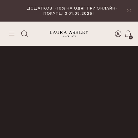
₴
Валюта
ДОДАТКОВІ -10% НА ОДЯГ ПРИ ОНЛАЙН-
ПОКУПЦІ З 01.08.2026!
0