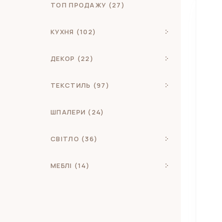
ТОП ПРОДАЖУ (27)
КУХНЯ (102)
ДЕКОР (22)
ТЕКСТИЛЬ (97)
ШПАЛЕРИ (24)
СВІТЛО (36)
МЕБЛІ (14)