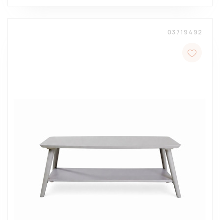
03719492