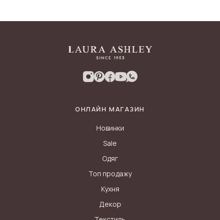
ОНЛАЙН МАГАЗИН
Новинки
Sale
Одяг
Топ продажу
Кухня
Декор
Текстиль