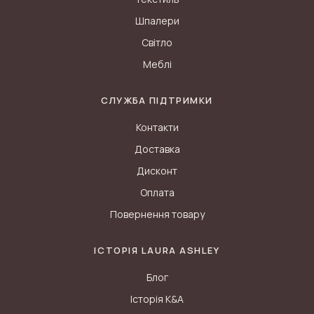
Шпалери
Світло
Меблі
СЛУЖБА ПІДТРИМКИ
Контакти
Доставка
Дисконт
Оплата
Повернення товару
ІСТОРІЯ LAURA ASHLEY
Блог
Історія K&A