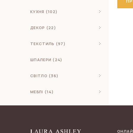
П
КУХНЯ (102)
ДЕКОР (22)
ТЕКСТИЛЬ (97)
ШПАЛЕРИ (24)
СВІТЛО (36)
МЕБЛІ (14)
ОНЛАЙ