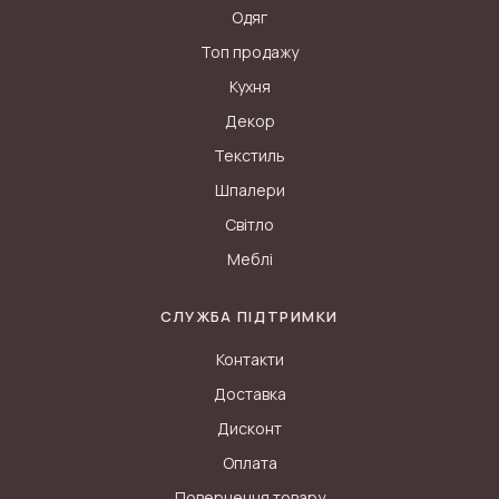
Одяг
Топ продажу
Кухня
Декор
Текстиль
Шпалери
Світло
Меблі
СЛУЖБА ПІДТРИМКИ
Контакти
Доставка
Дисконт
Оплата
Повернення товару