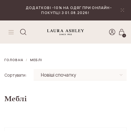
₴
Валюта
ДОДАТКОВІ -10% НА ОДЯГ ПРИ ОНЛАЙН-
ПОКУПЦІ З 01.08.2026!
0
ГОЛОВНА
МЕБЛІ
Сортувати:
Меблі