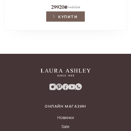
29920
₴
74800
₴
КУПИТИ
ОНЛАЙН МАГАЗИН
Новинки
Sale