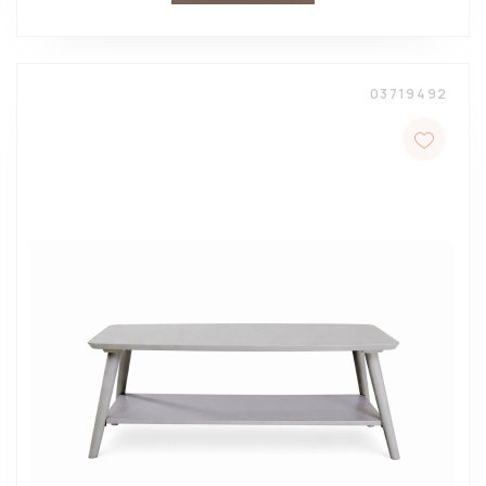
03719492