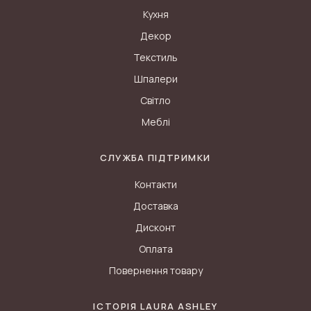
Кухня
Декор
Текстиль
Шпалери
Світло
Меблі
СЛУЖБА ПІДТРИМКИ
Контакти
Доставка
Дисконт
Оплата
Повернення товару
ІСТОРІЯ LAURA ASHLEY