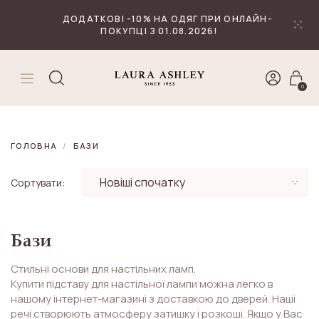
₴
Валюта
ДОДАТКОВІ -10% НА ОДЯГ ПРИ ОНЛАЙН-
ПОКУПЦІ З 01.08.2026!
0
ГОЛОВНА
БАЗИ
Сортувати:
Бази
Стильні основи для настільних ламп.
Купити підставу для настільної лампи можна легко в
нашому інтернет-магазині з доставкою до дверей. Наші
речі створюють атмосферу затишку і розкоші. Якщо у Вас