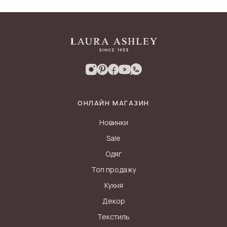
ОНЛАЙН МАГАЗИН
Новинки
Sale
Одяг
Топ продажу
Кухня
Декор
Текстиль