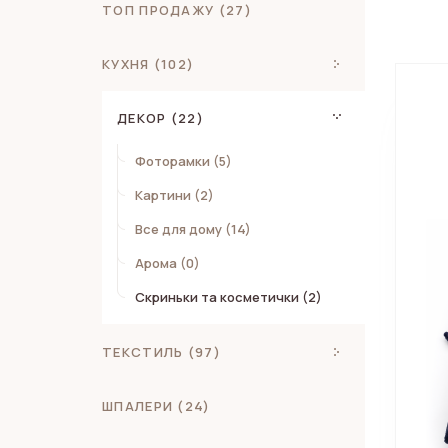
ТОП ПРОДАЖУ (27)
КУХНЯ (102)
ДЕКОР (22)
Фоторамки (5)
Картини (2)
Все для дому (14)
Арома (0)
Скриньки та косметички (2)
ТЕКСТИЛЬ (97)
ШПАЛЕРИ (24)