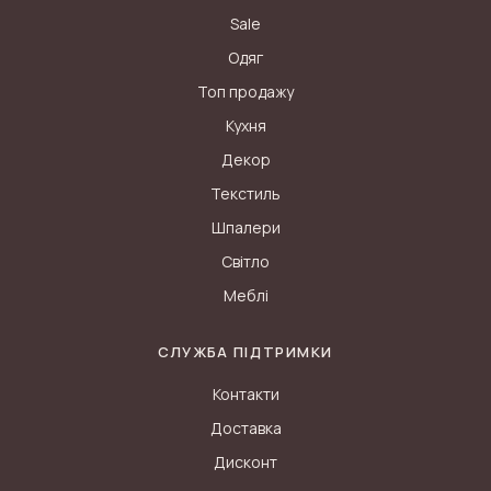
Sale
Одяг
Топ продажу
Кухня
Декор
Текстиль
Шпалери
Світло
Меблі
СЛУЖБА ПІДТРИМКИ
Контакти
Доставка
Дисконт