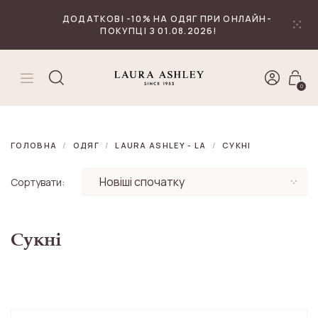
₴
Валюта
ДОДАТКОВІ -10% НА ОДЯГ ПРИ ОНЛАЙН-
ПОКУПЦІ З 01.08.2026!
0
ГОЛОВНА
ОДЯГ
LAURA ASHLEY - LA
СУКНІ
Сортувати:
Сукні