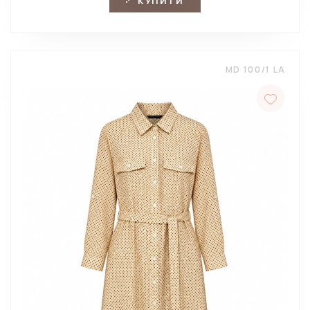
КУПИТИ
MD 100/1 LA