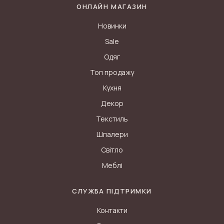
ОНЛАЙН МАГАЗИН
Новинки
Sale
Одяг
Топ продажу
Кухня
Декор
Текстиль
Шпалери
Світло
Меблі
СЛУЖБА ПІДТРИМКИ
Контакти