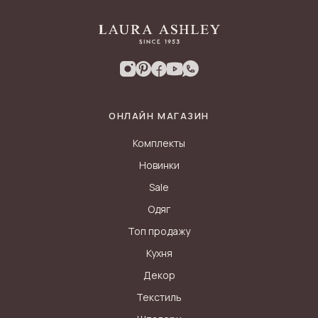
ОНЛАЙН МАГАЗИН
Комплекты
Новинки
Sale
Одяг
Топ продажу
Кухня
Декор
Текстиль