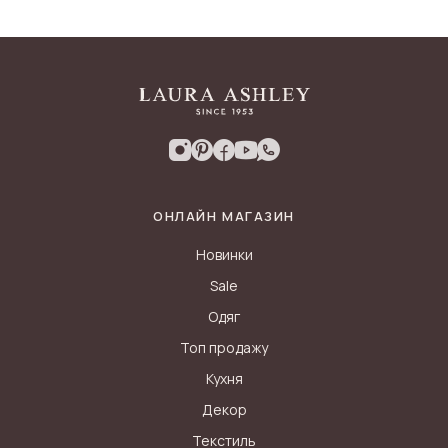
ОНЛАЙН МАГАЗИН
Новинки
Sale
Одяг
Топ продажу
Кухня
Декор
Текстиль