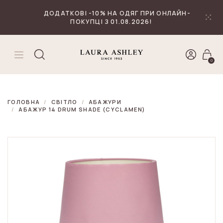
₴
Валюта
ДОДАТКОВІ -10% НА ОДЯГ ПРИ ОНЛАЙН-
ПОКУПЦІ З 01.08.2026!
0
ГОЛОВНА
СВІТЛО
АБАЖУРИ
АБАЖУР 14 DRUM SHADE (CYCLAMEN)