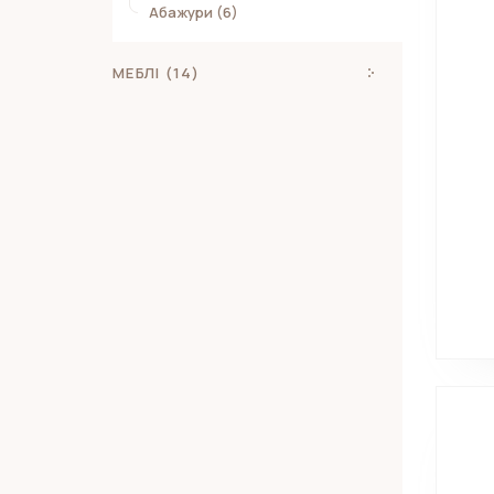
Абажури (6)
МЕБЛІ (14)