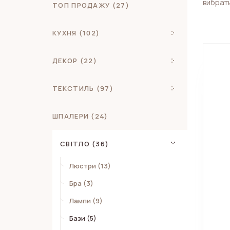
вибрати
ТОП ПРОДАЖУ (27)
КУХНЯ (102)
ДЕКОР (22)
ТЕКСТИЛЬ (97)
ШПАЛЕРИ (24)
СВІТЛО (36)
Люстри (13)
Бра (3)
Лампи (9)
Бази (5)