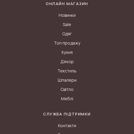
ОНЛАЙН МАГАЗИН
Новинки
Sale
Одяг
Топ продажу
Кухня
Декор
Текстиль
Шпалери
Світло
Меблі
СЛУЖБА ПІДТРИМКИ
Контакти