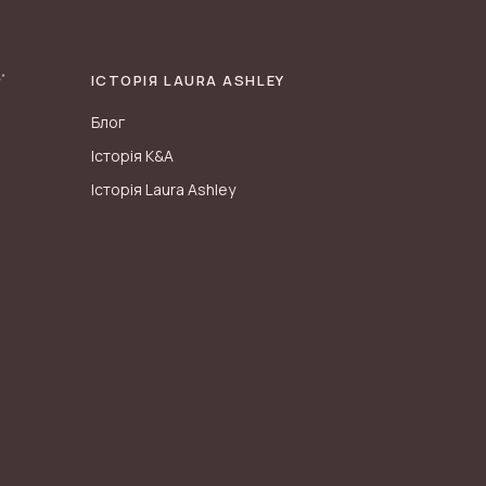
ІСТОРІЯ LAURA ASHLEY
Блог
Історія K&A
Історія Laura Ashley