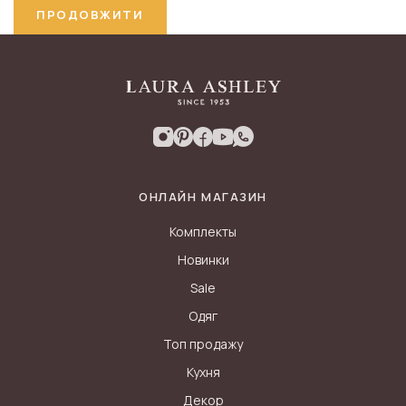
ПРОДОВЖИТИ
ОНЛАЙН МАГАЗИН
Комплекты
Новинки
Sale
Одяг
Топ продажу
Кухня
Декор