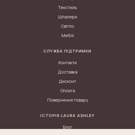
Текстиль
Шпалери
Світло
Меблі
СЛУЖБА ПІДТРИМКИ
Контакти
Доставка
Дисконт
Оплата
Повернення товару
ІСТОРІЯ LAURA ASHLEY
Блог