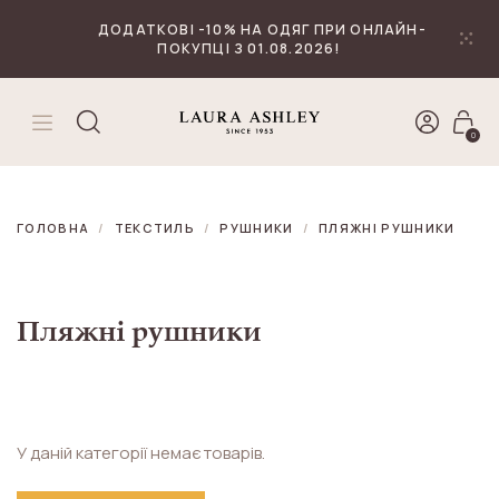
₴
Валюта
ДОДАТКОВІ -10% НА ОДЯГ ПРИ ОНЛАЙН-
ПОКУПЦІ З 01.08.2026!
0
ГОЛОВНА
ТЕКСТИЛЬ
РУШНИКИ
ПЛЯЖНІ РУШНИКИ
Пляжні рушники
У даній категорії немає товарів.