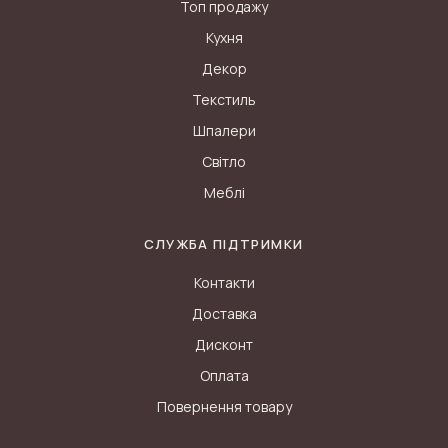
Топ продажу
Кухня
Декор
Текстиль
Шпалери
Світло
Меблі
СЛУЖБА ПІДТРИМКИ
Контакти
Доставка
Дисконт
Оплата
Повернення товару