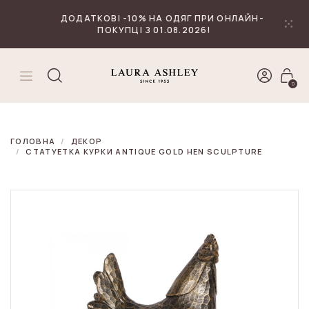
₴
Валюта
ДОДАТКОВІ -10% НА ОДЯГ ПРИ ОНЛАЙН-
ПОКУПЦІ З 01.08.2026!
0
ГОЛОВНА
ДЕКОР
СТАТУЕТКА КУРКИ ANTIQUE GOLD HEN SCULPTURE