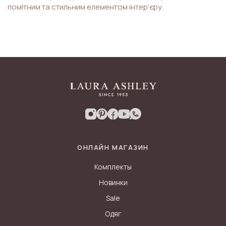
помітним та стильним елементом інтер'єру.
ОНЛАЙН МАГАЗИН
Комплекты
Новинки
Sale
Одяг