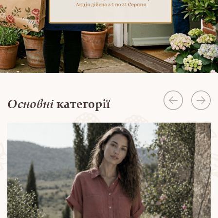
Основні
категорії